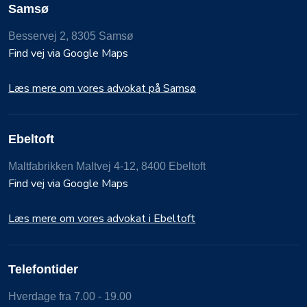
Samsø
Besservej 2, 8305 Samsø
Find vej via Google Maps
Læs mere om vores advokat på Samsø
Ebeltoft
Maltfabrikken Maltvej 4-12, 8400 Ebeltoft
Find vej via Google Maps
Læs mere om vores advokat i Ebeltoft
Telefontider
Hverdage fra 7.00 - 19.00