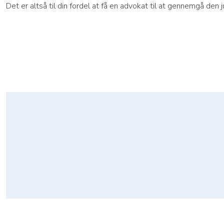
Det er altså til din fordel at få en advokat til at gennemgå den 