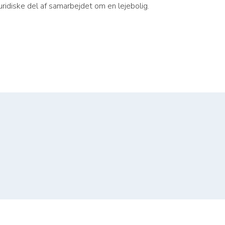
juridiske del af samarbejdet om en lejebolig.